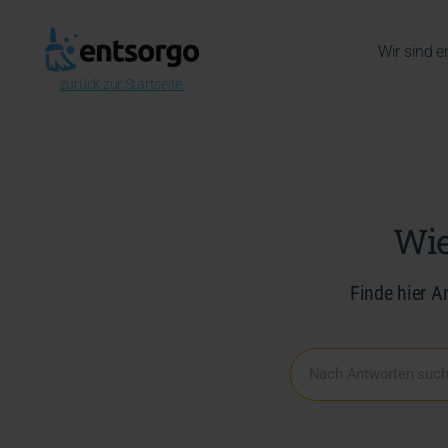
Wir sind e
zurück zur Startseite
Wie
Finde hier A