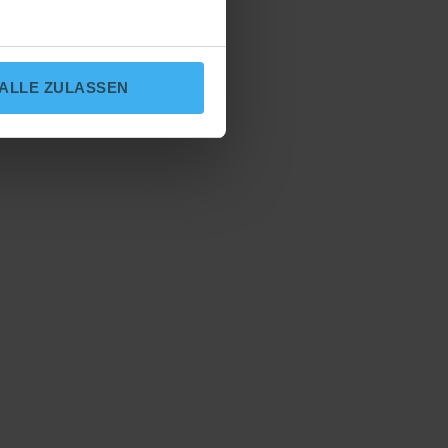
ALLE ZULASSEN